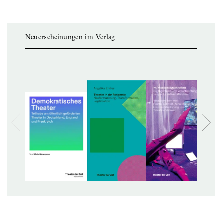
Neuerscheinungen im Verlag