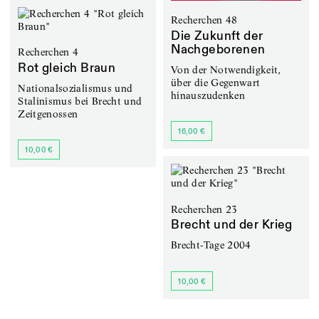
Recherchen 48
Die Zukunft der
Nachgeborenen
Recherchen 4
Rot gleich Braun
Von der Notwendigkeit,
über die Gegenwart
Nationalsozialismus und
hinauszudenken
Stalinismus bei Brecht und
Zeitgenossen
16,00 €
10,00 €
Recherchen 23
Brecht und der Krieg
Brecht-Tage 2004
10,00 €