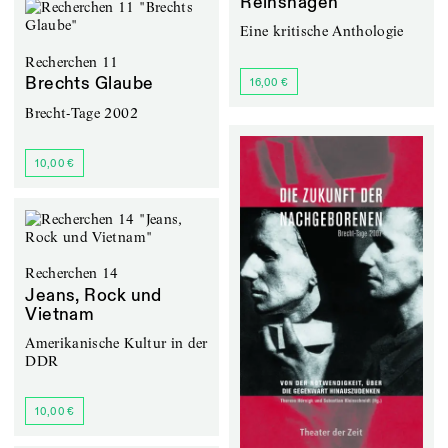
Reinshagen
Eine kritische Anthologie
Recherchen 11
Brechts Glaube
16,00 €
Brecht-Tage 2002
10,00 €
Recherchen 14
Jeans, Rock und
Vietnam
Amerikanische Kultur in der
DDR
10,00 €