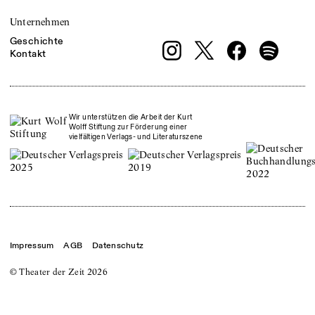
Unternehmen
Geschichte
Kontakt
Wir unterstützen die Arbeit der Kurt
Wolff Stiftung zur Förderung einer
vielfältigen Verlags- und Literaturszene
Impressum
AGB
Datenschutz
© Theater der Zeit
2026