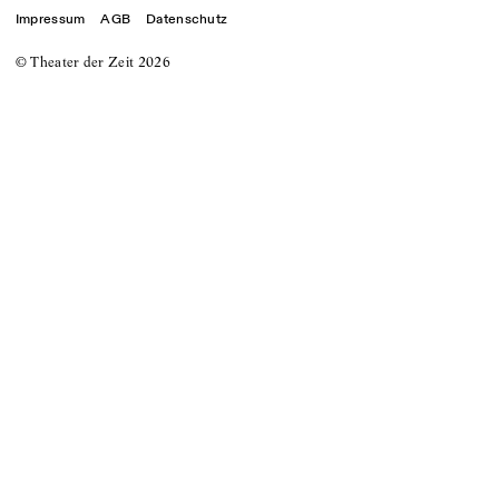
Impressum
AGB
Datenschutz
© Theater der Zeit
2026