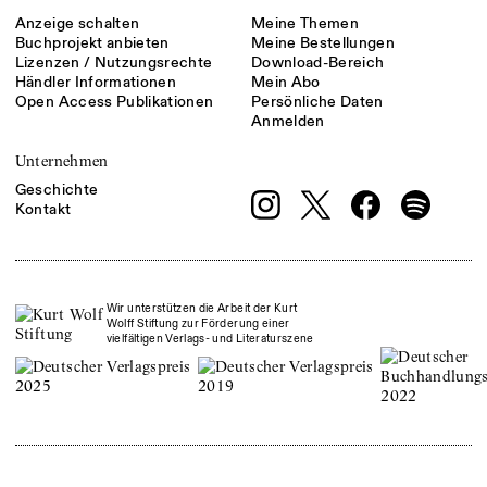
Anzeige schalten
Meine Themen
Buchprojekt anbieten
Meine Bestellungen
Lizenzen / Nutzungsrechte
Download-Bereich
Händler Informationen
Mein Abo
Open Access Publikationen
Persönliche Daten
Anmelden
Unternehmen
Geschichte
Kontakt
Wir unterstützen die Arbeit der Kurt
Wolff Stiftung zur Förderung einer
vielfältigen Verlags- und Literaturszene