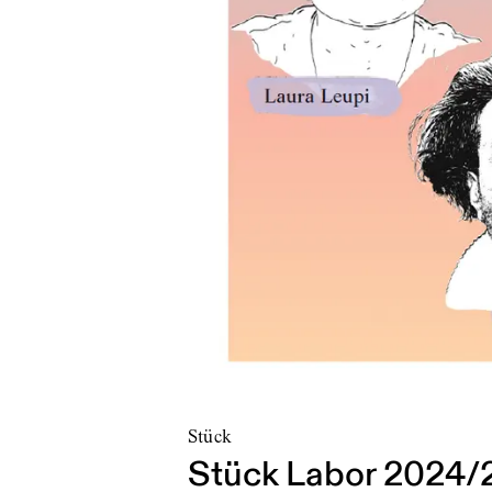
Stück
Stück Labor 2024/