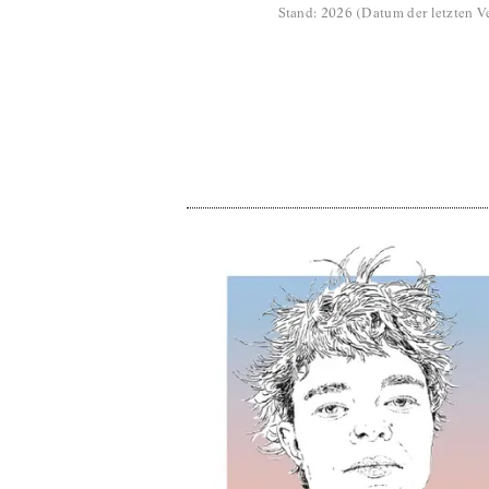
Stand
:
2026
(
Datum der letzten Ve