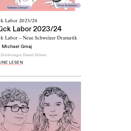
ck Labor 2023/24
ück Labor 2023/24
ck Labor – Neue Schweizer Dramatik
n
Michael Gmaj
Zeichnungen Daniel Zeltner
INE LESEN