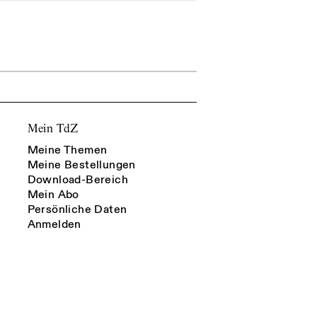
Mein TdZ
Meine Themen
Meine Bestellungen
Download-Bereich
Mein Abo
Persönliche Daten
Anmelden