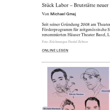
Stück Labor – Brutstätte neue
von
Michael Gmaj
Seit seiner Gründung 2008 am Theater
Förderprogramm für zeitgenössische S
renommierten Häuser Theater Basel, 
Foto
:
Zeichnungen Daniel Zeltner
ONLINE LESEN