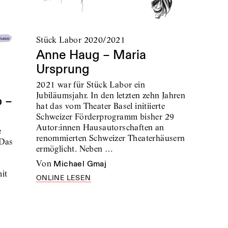
Stück Labor 2020/2021
Anne Haug – Maria
Ursprung
2021 war für Stück Labor ein
Jubiläumsjahr. In den letzten zehn Jahren
 –
hat das vom Theater Basel initiierte
Schweizer Förderprogramm bisher 29
Autor:innen Hausautorschaften an
e
renommierten Schweizer Theaterhäusern
 Das
ermöglicht. Neben …
von
Michael Gmaj
it
ONLINE LESEN