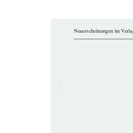
Neuerscheinungen im Verla