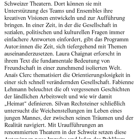
Schweizer Theatern. Dort können sie mit
Unterstützung des Teams und Ensembles ihre
kreativen Visionen entwickeln und zur Aufführung
bringen. In einer Zeit, in der die Gesellschaft in
sozialen, politischen und kulturellen Fragen immer
einfachere Antworten einfordert, gibt das Programm
Autor:innen die Zeit, sich tiefergehend mit Themen
auseinanderzusetzen. Laura Chaignat erforscht in
ihrem Text die fundamentale Bedeutung von
Freundschaft in einer zunehmend isolierten Welt.
Anaïs Clerc thematisiert die Orientierungslosigkeit in
einer sich schnell verändernden Gesellschaft. Fabienne
Lehmann beleuchtet die oft vergessenen Geschichten
der ländlichen Arbeitswelt und wie wir damit
„Heimat“ definieren. Silvan Rechsteiner schließlich
untersucht die Weichenstellungen im Leben eines
jungen Mannes, der zwischen seinen Träumen und der
Realität navigiert. Mit Uraufführungen an
renommierten Theatern in der Schweiz setzen diese