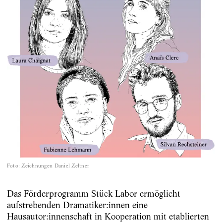
Foto
:
Zeichnungen Daniel Zeltner
Das Förderprogramm Stück Labor ermöglicht
aufstrebenden Dramatiker:innen eine
Hausautor:innenschaft in Kooperation mit etablierten