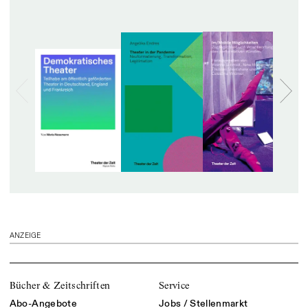
ANZEIGE
Bücher & Zeitschriften
Service
Abo-Angebote
Jobs / Stellenmarkt