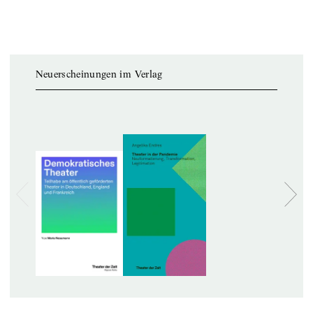
Neuerscheinungen im Verlag