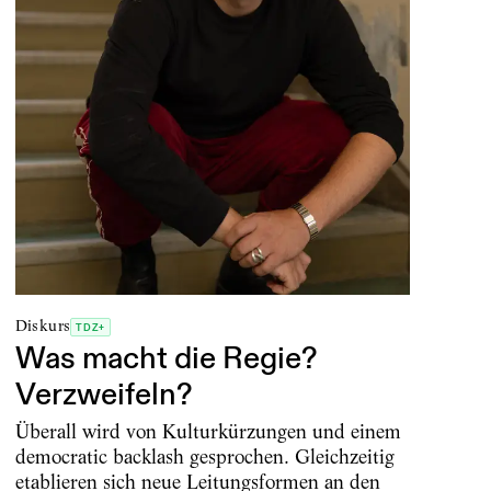
Diskurs
TDZ+
Was macht die Regie?
Verzweifeln?
Überall wird von Kulturkürzungen und einem
democratic backlash gesprochen. Gleichzeitig
etablieren sich neue Leitungsformen an den