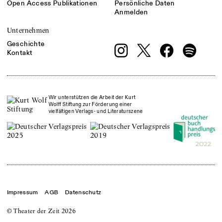
Open Access Publikationen
Persönliche Daten
Anmelden
Unternehmen
Geschichte
Kontakt
Wir unterstützen die Arbeit der Kurt
Wolff Stiftung zur Förderung einer
vielfältigen Verlags- und Literaturszene
Impressum
AGB
Datenschutz
© Theater der Zeit
2026