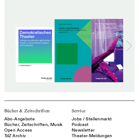
Bücher & Zeitschriften
Service
Abo-Angebote
Jobs / Stellenmarkt
Bücher, Zeitschriften, Musik
Podcast
Open Access
Newsletter
TdZ Archiv
Theater-Meldungen