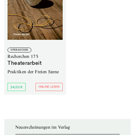
OPEN ACCESS
Recherchen 175
Theaterarbeit
Praktiken der Freien Szene
ONLINE LESEN
24,00 €
Neuerscheinungen im Verlag