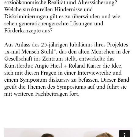
sozioökonomische Realität und Alterssicherung?
Welche strukturellen Hindernisse und
Diskriminierungen gilt es zu überwinden und wie
sehen generationengerechte Lösungen und
Förderkonzepte aus?
Aus Anlass des 25-jährigen Jubiläums ihres Projektes
„x-mal Mensch Stuhl“, das den alten Menschen in der
Gesellschaft ins Zentrum stellt, entwickelte das
Künstlerduo Angie Hiesl + Roland Kaiser die Idee,
sich mit diesen Fragen in einer Interviewreihe und
einem Symposium diskursiv zu befassen. Dieser Band
greift die Themen des Symposiums auf und führt sie
mit weiteren Fachbeiträgen fort.