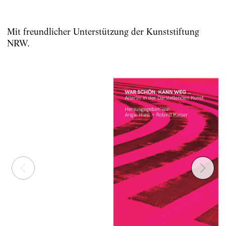
Mit freundlicher Unterstützung der Kunststiftung
NRW.