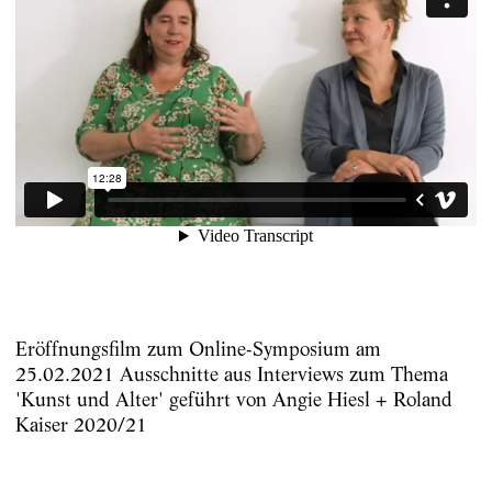
Eröffnungsfilm zum Online-Symposium am
25.02.2021 Ausschnitte aus Interviews zum Thema
'Kunst und Alter' geführt von Angie Hiesl + Roland
Kaiser 2020/21