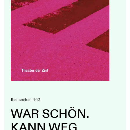
Recherchen 162
WAR SCHÖN.
KANN WEG …