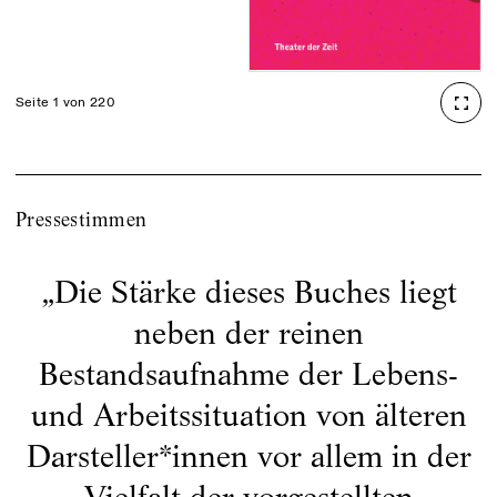
Seite 1 von 220
Pressestimmen
„
Die Stärke dieses Buches liegt
neben der reinen
Bestandsaufnahme der Lebens-
und Arbeitssituation von älteren
Darsteller*innen vor allem in der