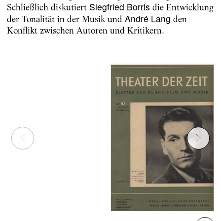
Siegfried Borris
Schließlich diskutiert
die Entwicklung
André Lang
der Tonalität in der Musik und
den
Konflikt zwischen Autoren und Kritikern.