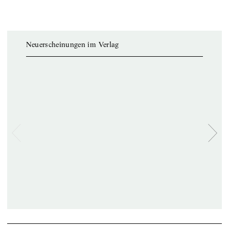
Neuerscheinungen im Verlag