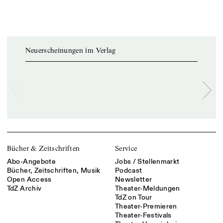
Neuerscheinungen im Verlag
Bücher & Zeitschriften
Service
Abo-Angebote
Jobs / Stellenmarkt
Bücher, Zeitschriften, Musik
Podcast
Open Access
Newsletter
TdZ Archiv
Theater-Meldungen
TdZ on Tour
Theater-Premieren
Theater-Festivals