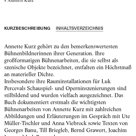
« Annette Kurz
KURZBESCHREIBUNG
INHALTSVERZEICHNIS
Annette Kurz gehört zu den bemerkenswertesten
Bühnenbildnerinnen ihrer Generation. Ihre
großformatigen Bühnenarbeiten, die sie selbst als
szenische Objekte bezeichnet, entfalten ein Höchstmaß
an materieller Dichte.
Insbesondere ihre Rauminstallationen für Luk
Percevals Schauspiel- und Operninszenierungen sind
stilbildend und wurden vielfach ausgezeichnet. Das
Buch dokumentiert erstmals die wichtigsten
Bühnenarbeiten von Annette Kurz mit zahlreichen
Abbildungen und Erläuterungen im Gespräch mit Ute
Müller-Tischler und Anna Viebrock sowie Texten von
Georges Banu, Till Briegleb, Bernd Grawert, Joachim