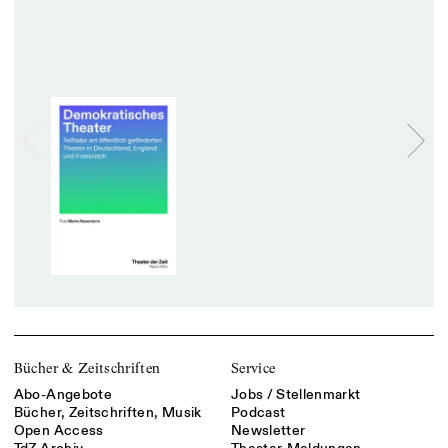
Bücher & Zeitschriften
Service
Abo-Angebote
Jobs / Stellenmarkt
Bücher, Zeitschriften, Musik
Podcast
Open Access
Newsletter