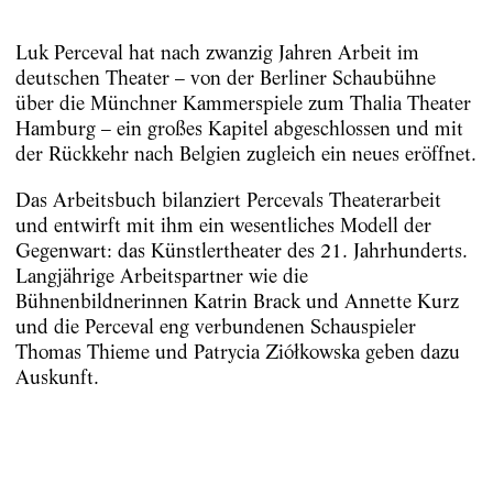
Luk Perceval hat nach zwanzig Jahren Arbeit im
deutschen Theater – von der Berliner Schaubühne
über die Münchner Kammerspiele zum Thalia Theater
Hamburg – ein großes Kapitel abgeschlossen und mit
der Rückkehr nach Belgien zugleich ein neues eröffnet.
Das Arbeitsbuch bilanziert Percevals Theaterarbeit
und entwirft mit ihm ein wesentliches Modell der
Gegenwart: das Künstlertheater des 21. Jahrhunderts.
Langjährige Arbeitspartner wie die
Bühnenbildnerinnen Katrin Brack und Annette Kurz
und die Perceval eng verbundenen Schauspieler
Thomas Thieme und Patrycia Ziółkowska geben dazu
Auskunft.