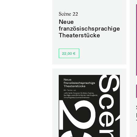
Scène 22
Neue
französischsprachige
Theaterstücke
22,00 €