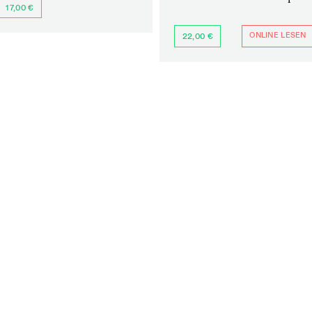
17,00 €
ONLINE LESEN
22,00 €