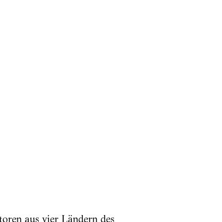
toren aus vier Ländern des