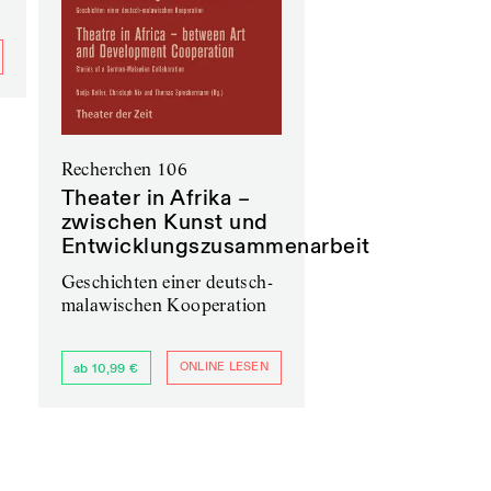
Recherchen 106
Theater in Afrika –
zwischen Kunst und
Entwicklungszusammenarbeit
Geschichten einer deutsch-
malawischen Kooperation
ONLINE LESEN
ab 10,99 €