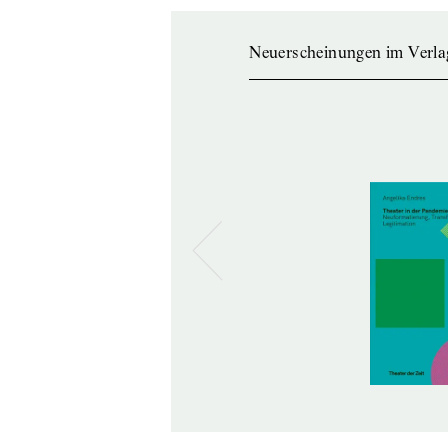
Neuerscheinungen im Verla