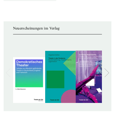
Neuerscheinungen im Verlag