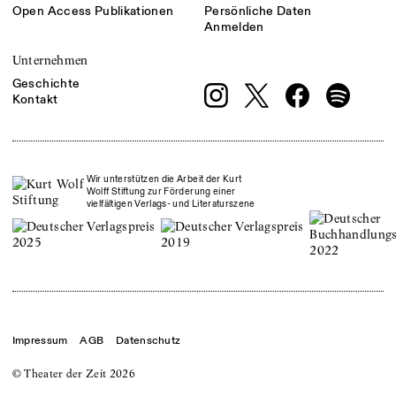
Open Access Publikationen
Persönliche Daten
Anmelden
Unternehmen
Geschichte
Kontakt
Wir unterstützen die Arbeit der Kurt
Wolff Stiftung zur Förderung einer
vielfältigen Verlags- und Literaturszene
Impressum
AGB
Datenschutz
© Theater der Zeit
2026