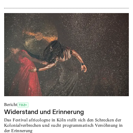
Bericht
TDZ+
Widerstand und Erinnerung
Das Festival africologne in Köln stellt sich den Schrecken der
Kolonialverbrechen und sucht programmatisch Versöhnung in
der Erinnerung