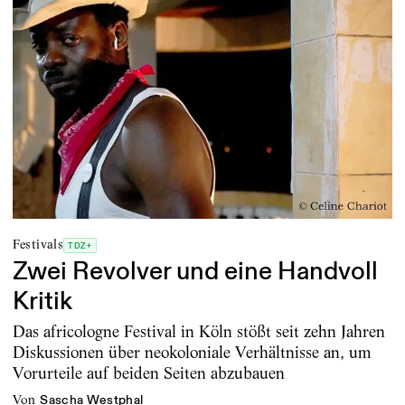
Festivals
TDZ+
Zwei Revolver und eine Handvoll
Kritik
Das africologne Festival in Köln stößt seit zehn Jahren
Diskussionen über neokoloniale Verhältnisse an, um
Vorurteile auf beiden Seiten abzubauen
von
Sascha Westphal