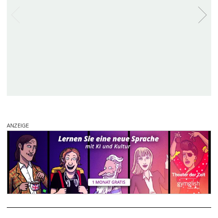
ANZEIGE