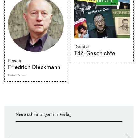
Dossier
TdZ-Geschichte
Person
Friedrich Dieckmann
Foto
:
Privat
Neuerscheinungen im Verlag