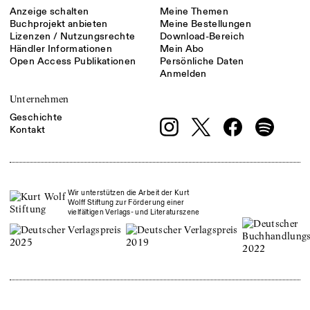
Anzeige schalten
Meine Themen
Buchprojekt anbieten
Meine Bestellungen
Lizenzen / Nutzungsrechte
Download-Bereich
Händler Informationen
Mein Abo
Open Access Publikationen
Persönliche Daten
Anmelden
Unternehmen
Geschichte
Kontakt
Wir unterstützen die Arbeit der Kurt
Wolff Stiftung zur Förderung einer
vielfältigen Verlags- und Literaturszene