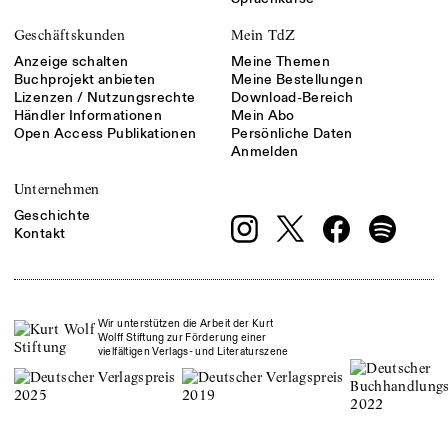
Geschäftskunden
Mein TdZ
Anzeige schalten
Meine Themen
Buchprojekt anbieten
Meine Bestellungen
Lizenzen / Nutzungsrechte
Download-Bereich
Händler Informationen
Mein Abo
Open Access Publikationen
Persönliche Daten
Anmelden
Unternehmen
Geschichte
Kontakt
Wir unterstützen die Arbeit der Kurt
Wolff Stiftung zur Förderung einer
vielfältigen Verlags- und Literaturszene