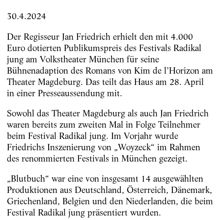
30.4.2024
Der Regisseur Jan Friedrich erhielt den mit 4.000
Euro dotierten Publikumspreis des Festivals Radikal
jung am Volkstheater München für seine
Bühnenadaption des Romans von Kim de l’Horizon am
Theater Magdeburg. Das teilt das Haus am 28. April
in einer Presseaussendung mit.
Sowohl das Theater Magdeburg als auch Jan Friedrich
waren bereits zum zweiten Mal in Folge Teilnehmer
beim Festival Radikal jung. Im Vorjahr wurde
Friedrichs Inszenierung von „Woyzeck“ im Rahmen
des renommierten Festivals in München gezeigt.
„Blutbuch“ war eine von insgesamt 14 ausgewählten
Produktionen aus Deutschland, Österreich, Dänemark,
Griechenland, Belgien und den Niederlanden, die beim
Festival Radikal jung präsentiert wurden.