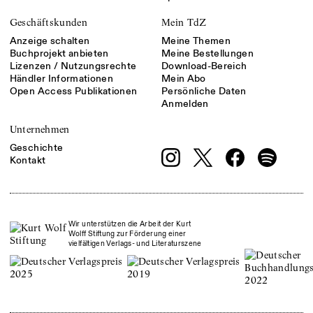
Geschäftskunden
Mein TdZ
Anzeige schalten
Meine Themen
Buchprojekt anbieten
Meine Bestellungen
Lizenzen / Nutzungsrechte
Download-Bereich
Händler Informationen
Mein Abo
Open Access Publikationen
Persönliche Daten
Anmelden
Unternehmen
Geschichte
Kontakt
Wir unterstützen die Arbeit der Kurt
Wolff Stiftung zur Förderung einer
vielfältigen Verlags- und Literaturszene