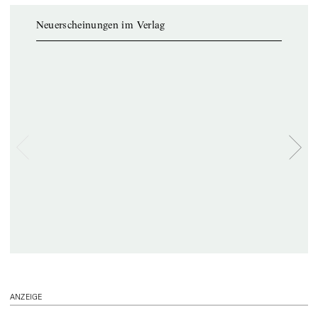
Neuerscheinungen im Verlag
ANZEIGE