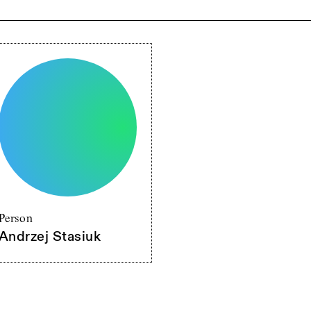
Person
Andrzej Stasiuk