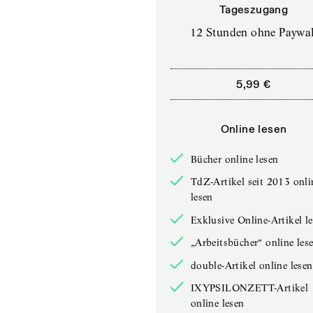
Tageszugang
12 Stunden ohne Paywal
5,99 €
Online lesen
Bücher online lesen
TdZ-Artikel seit 2013 onli
lesen
Exklusive Online-Artikel l
„Arbeitsbücher“ online les
double-Artikel online lesen
IXYPSILONZETT-Artikel
online lesen