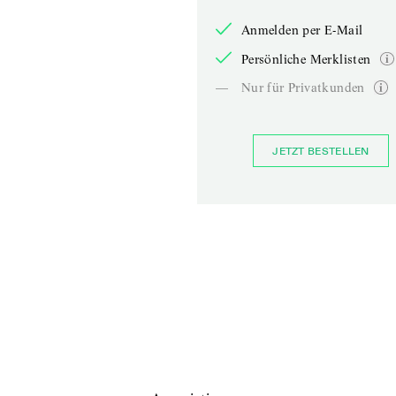
Anmelden per E-Mail
Persönliche Merklisten
—
Nur für Privatkunden
JETZT BESTELLEN