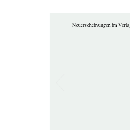
Neuerscheinungen im Verla