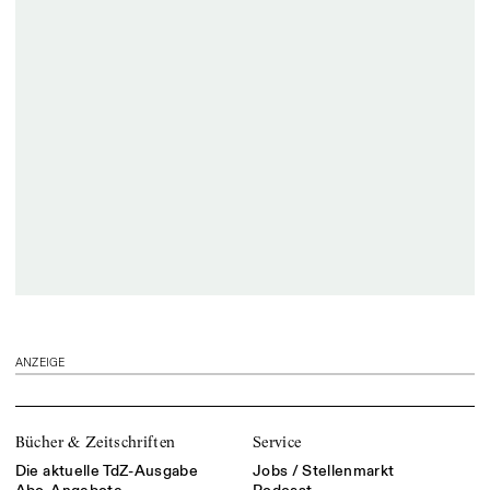
ANZEIGE
Bücher & Zeitschriften
Service
Die aktuelle TdZ-Ausgabe
Jobs / Stellenmarkt