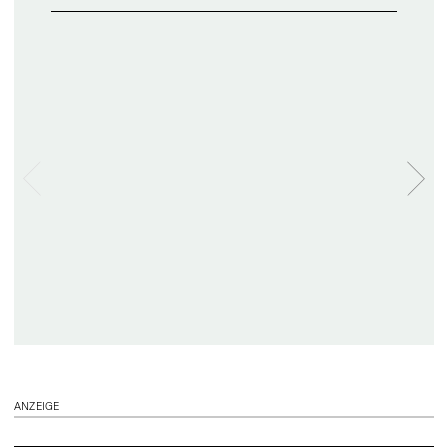
ANZEIGE