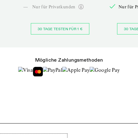
—
Nur für Privatkunden
Nur für P
30 TAGE TESTEN FÜR 1 €
30 TAG
Mögliche Zahlungsmethoden