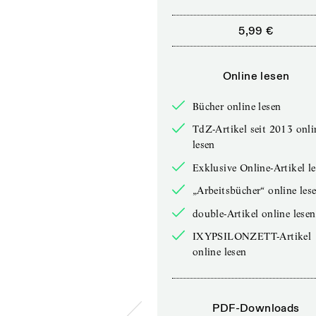
5,99 €
Online lesen
Bücher online lesen
TdZ-Artikel seit 2013 onli
lesen
Exklusive Online-Artikel l
„Arbeitsbücher“ online les
double-Artikel online lesen
IXYPSILONZETT-Artikel
online lesen
PDF-Downloads