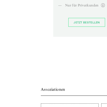
—
Nur für Privatkunden
JETZT BESTELLEN
Assoziationen