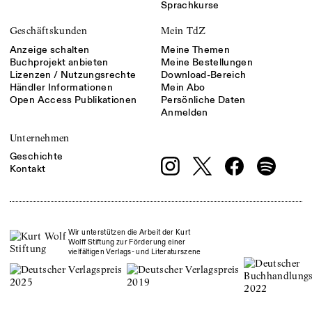
Sprachkurse
Geschäftskunden
Mein TdZ
Anzeige schalten
Meine Themen
Buchprojekt anbieten
Meine Bestellungen
Lizenzen / Nutzungsrechte
Download-Bereich
Händler Informationen
Mein Abo
Open Access Publikationen
Persönliche Daten
Anmelden
Unternehmen
Geschichte
Kontakt
Wir unterstützen die Arbeit der Kurt
Wolff Stiftung zur Förderung einer
vielfältigen Verlags- und Literaturszene