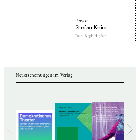
Person
Stefan Keim
Foto
:
Birgit Hupfeld
Neuerscheinungen im Verlag