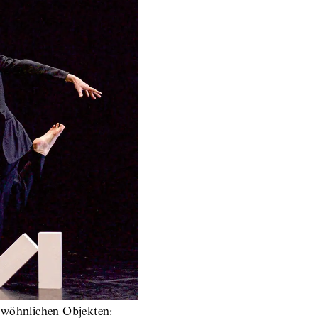
ewöhnlichen Objekten: