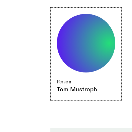
Person
Tom Mustroph