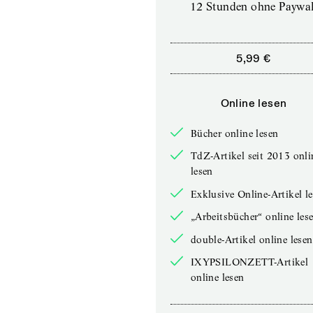
12 Stunden ohne Paywal
5,99 €
Online lesen
Bücher online lesen
TdZ-Artikel seit 2013 onli
lesen
Exklusive Online-Artikel l
„Arbeitsbücher“ online les
double-Artikel online lesen
IXYPSILONZETT-Artikel
online lesen