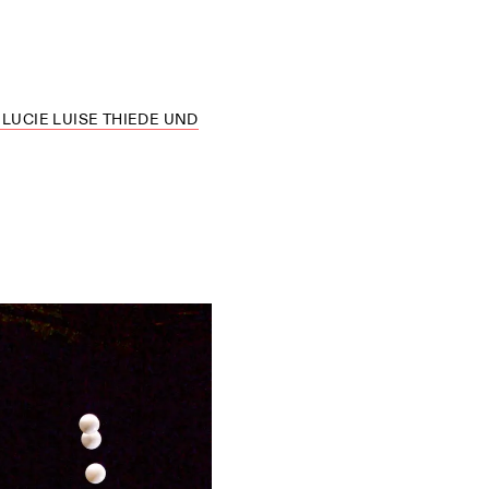
 LUCIE LUISE THIEDE UND