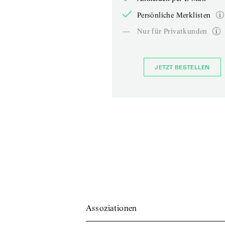
Persönliche Merklisten
—
Nur für Privatkunden
JETZT BESTELLEN
Assoziationen