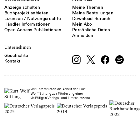
Anzeige schalten
Meine Themen
Buchprojekt anbieten
Meine Bestellungen
Lizenzen / Nutzungsrechte
Download-Bereich
Händler Informationen
Mein Abo
Open Access Publikationen
Persönliche Daten
Anmelden
Unternehmen
Geschichte
Kontakt
Wir unterstützen die Arbeit der Kurt
Wolff Stiftung zur Förderung einer
vielfältigen Verlags- und Literaturszene