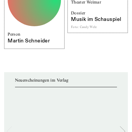
Dossier
Musik im Schauspiel
Foto
:
Candy Welz
Person
Martin Schneider
Neuerscheinungen im Verlag