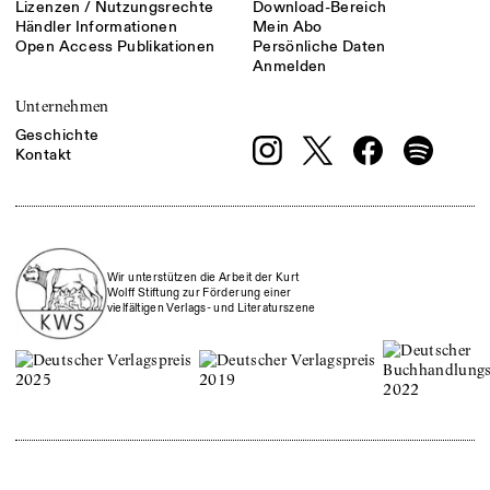
Lizenzen / Nutzungsrechte
Download-Bereich
Händler Informationen
Mein Abo
Open Access Publikationen
Persönliche Daten
Anmelden
Unternehmen
Geschichte
Kontakt
Wir unterstützen die Arbeit der Kurt
Wolff Stiftung zur Förderung einer
vielfältigen Verlags- und Literaturszene