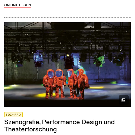
ONLINE LESEN
TDZ+ PRO
Szenografie, Performance Design und
Theaterforschung