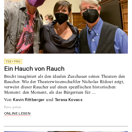
TDZ+ PRO
Ein Hauch von Rauch
Brecht imaginiert als den idealen Zuschauer seines Theaters den
Raucher. Wie der Theaterwissenschaftler Nicholas Ridout zeigt,
verweist dieser Raucher auf einen spezifischen historischen
Moment: den Moment, als das Bürgertum für …
von
und
Kevin Rittberger
Teresa Kovacs
Foto
:
privat
ONLINE LESEN