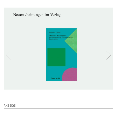
Neuerscheinungen im Verlag
ANZEIGE