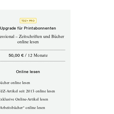
TDZ+ PRO
Upgrade für Printabonnenten
essional – Zeitschriften und Bücher
online lesen
50,00 €
/
12 Monate
Online lesen
ücher online lesen
dZ-Artikel seit 2013 online lesen
xklusive Online-Artikel lesen
Arbeitsbücher“ online lesen