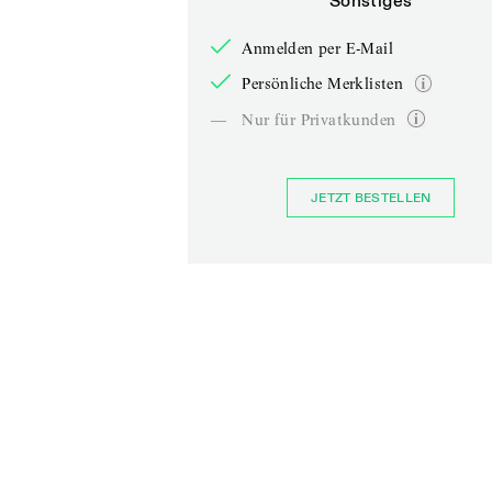
Sonstiges
Anmelden per E-Mail
Persönliche Merklisten
—
Nur für Privatkunden
JETZT BESTELLEN