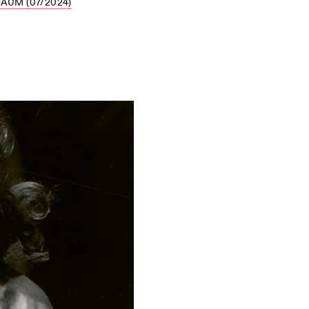
UM (07/2024)