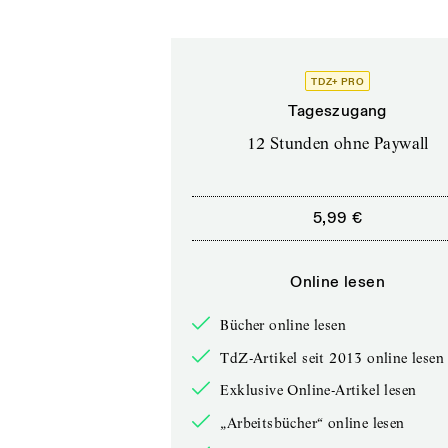
TDZ+ PRO
Tageszugang
12 Stunden ohne Paywall
5,99 €
Online lesen
Bücher online lesen
TdZ-Artikel seit 2013 online lesen
Exklusive Online-Artikel lesen
„Arbeitsbücher“ online lesen