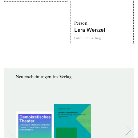
Person
Lara Wenzel
Foto
:
Emilia Trog
Neuerscheinungen im Verlag