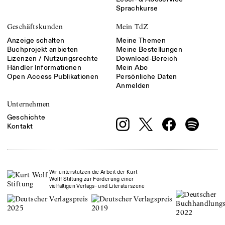
Sprachkurse
Geschäftskunden
Mein TdZ
Anzeige schalten
Meine Themen
Buchprojekt anbieten
Meine Bestellungen
Lizenzen / Nutzungsrechte
Download-Bereich
Händler Informationen
Mein Abo
Open Access Publikationen
Persönliche Daten
Anmelden
Unternehmen
Geschichte
Kontakt
Wir unterstützen die Arbeit der Kurt
Wolff Stiftung zur Förderung einer
vielfältigen Verlags- und Literaturszene