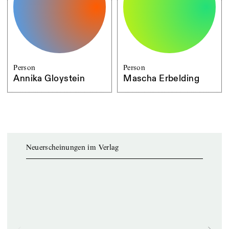
Person
Person
Annika Gloystein
Mascha Erbelding
Neuerscheinungen im Verlag