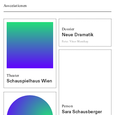
Assoziationen
Dossier
Neue Dramatik
Foto
:
Vitor Monthay
Theater
Schauspielhaus Wien
Person
Sara Schausberger