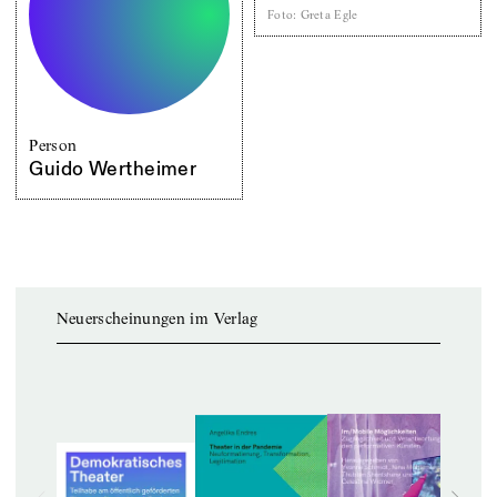
Foto
:
Greta Egle
Person
Guido Wertheimer
Neuerscheinungen im Verlag