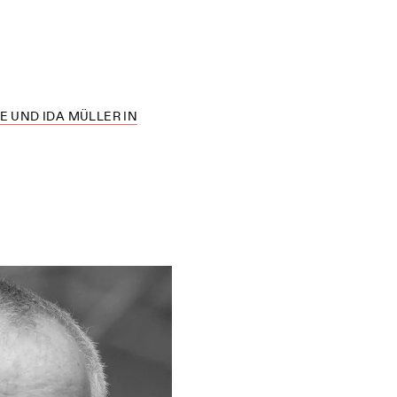
E UND IDA MÜLLER IN