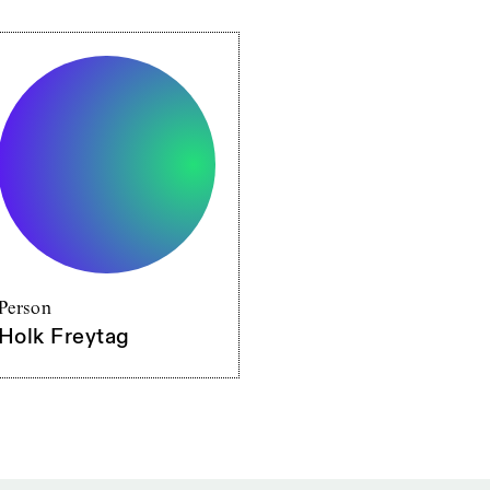
Person
Holk Freytag