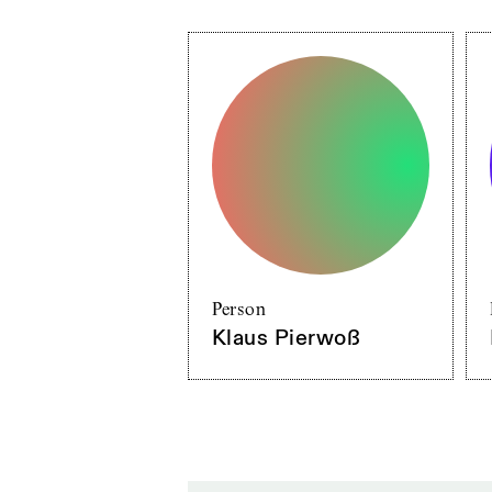
Person
Klaus Pierwoß