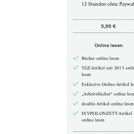
12 Stunden ohne Paywal
5,99 €
Online lesen
Bücher online lesen
TdZ-Artikel seit 2013 onli
lesen
Exklusive Online-Artikel l
„Arbeitsbücher“ online les
double-Artikel online lesen
IXYPSILONZETT-Artikel
online lesen