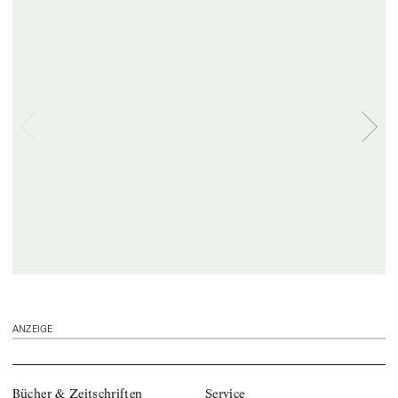
ANZEIGE
Bücher & Zeitschriften
Service