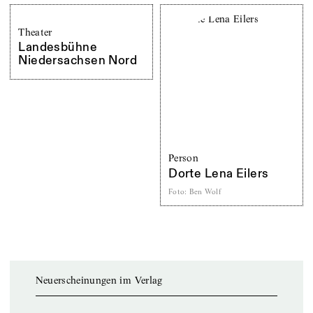
Theater
Landesbühne
Niedersachsen Nord
Person
Dorte Lena Eilers
Foto
:
Ben Wolf
Neuerscheinungen im Verlag