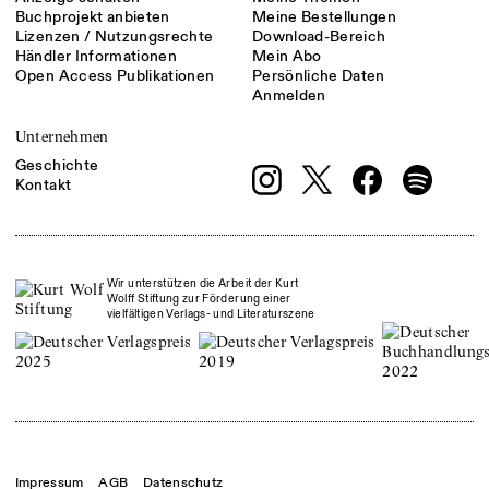
Buchprojekt anbieten
Meine Bestellungen
Lizenzen / Nutzungsrechte
Download-Bereich
Händler Informationen
Mein Abo
Open Access Publikationen
Persönliche Daten
Anmelden
Unternehmen
Geschichte
Kontakt
Wir unterstützen die Arbeit der Kurt
Wolff Stiftung zur Förderung einer
vielfältigen Verlags- und Literaturszene
Impressum
AGB
Datenschutz