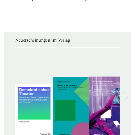
Neuerscheinungen im Verlag