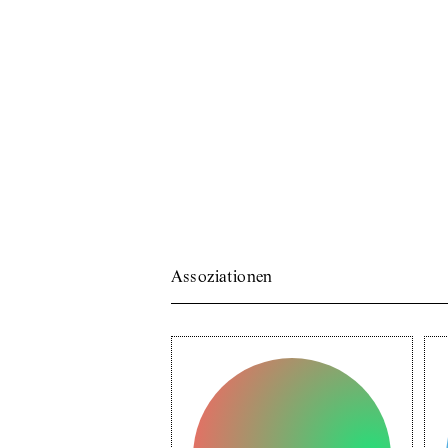
Assoziationen