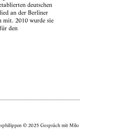
etablierten deutschen
lied an der Berliner
n mit. 2010 wurde sie
für den
rsphilippen © 2025 Gespräch mit Milo