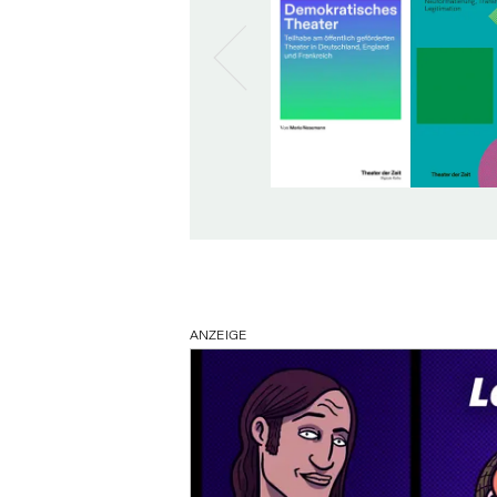
ANZEIGE