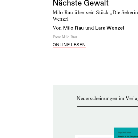
Nächste Gewalt
Milo Rau über sein Stück „Die Seheri
Wenzel
von
Milo Rau
und
Lara Wenzel
Foto
:
Milo Rau
ONLINE LESEN
Neuerscheinungen im Verla