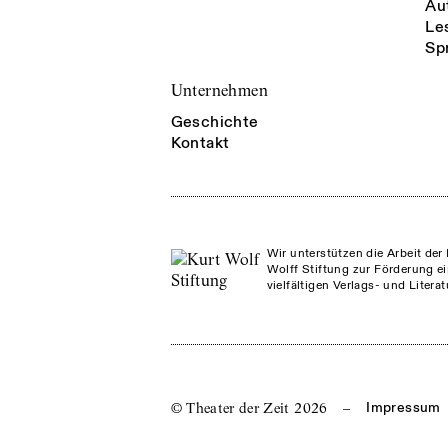
Au
Le
Sp
Unternehmen
Geschichte
Kontakt
Wir unterstützen die Arbeit der 
Wolff Stiftung zur Förderung ei
vielfältigen Verlags- und Litera
© Theater der Zeit
2026
–
Impressum