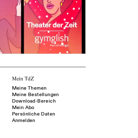
Mein TdZ
Meine Themen
Meine Bestellungen
Download-Bereich
Mein Abo
Persönliche Daten
Anmelden