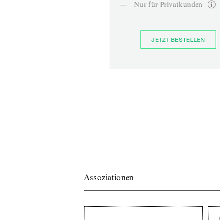
—
Nur für Privatkunden
JETZT BESTELLEN
Assoziationen