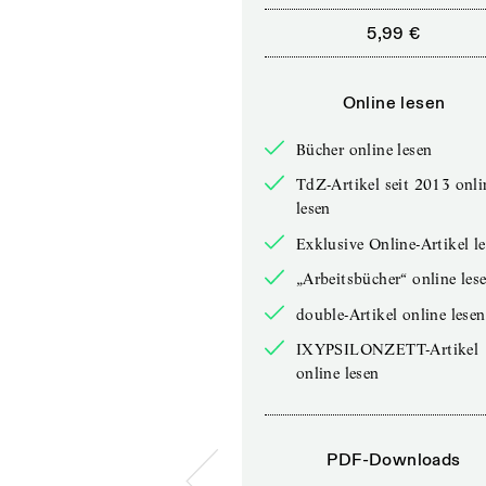
5,99 €
Online lesen
Bücher online lesen
TdZ-Artikel seit 2013 onli
lesen
Exklusive Online-Artikel l
„Arbeitsbücher“ online les
double-Artikel online lesen
IXYPSILONZETT-Artikel
online lesen
PDF-Downloads