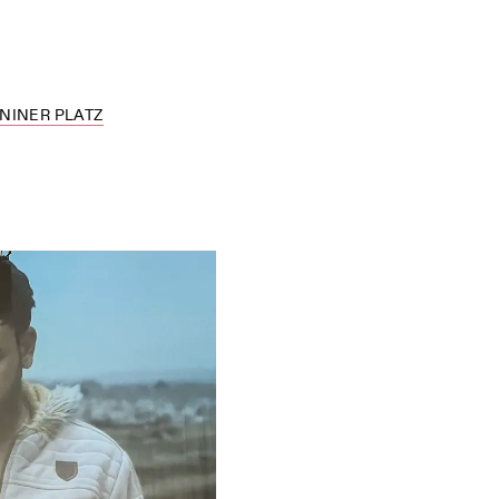
NINER PLATZ