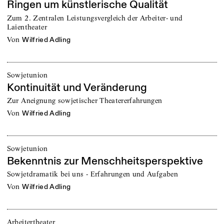
Ringen um künstlerische Qualität
Zum 2. Zentralen Leistungsvergleich der Arbeiter- und
Laientheater
von
Wilfried Adling
Sowjetunion
Kontinuität und Veränderung
Zur Aneignung sowjetischer Theatererfahrungen
von
Wilfried Adling
Sowjetunion
Bekenntnis zur Menschheitsperspektive
Sowjetdramatik bei uns - Erfahrungen und Aufgaben
von
Wilfried Adling
Arbeitertheater