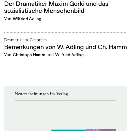
Der Dramatiker Maxim Gorki und das
sozialistische Menschenbild
von
Wilfried Adling
Dramatik im Gespräch
Bemerkungen von W. Adling und Ch. Hamm
von
und
Christoph Hamm
Wilfried Adling
Neuerscheinungen im Verlag