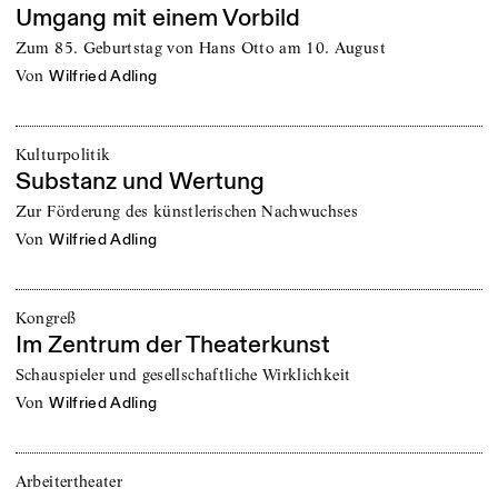
Umgang mit einem Vorbild
Zum 85. Geburtstag von Hans Otto am 10. August
von
Wilfried Adling
Kulturpolitik
Substanz und Wertung
Zur Förderung des künstlerischen Nachwuchses
von
Wilfried Adling
Kongreß
Im Zentrum der Theaterkunst
Schauspieler und gesellschaftliche Wirklichkeit
von
Wilfried Adling
Arbeitertheater