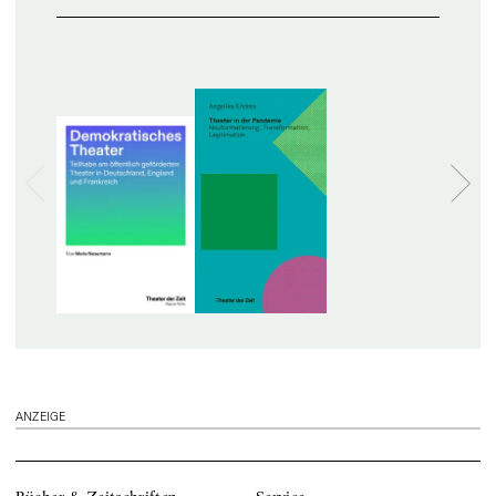
ANZEIGE