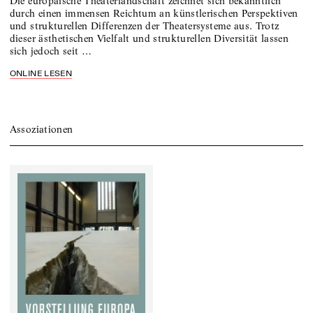
Die europäische Theaterlandschaft zeichnet sich bekanntlich
durch einen immensen Reichtum an künstlerischen Perspektiven
und strukturellen Differenzen der Theatersysteme aus. Trotz
dieser ästhetischen Vielfalt und strukturellen Diversität lassen
sich jedoch seit …
ONLINE LESEN
Assoziationen