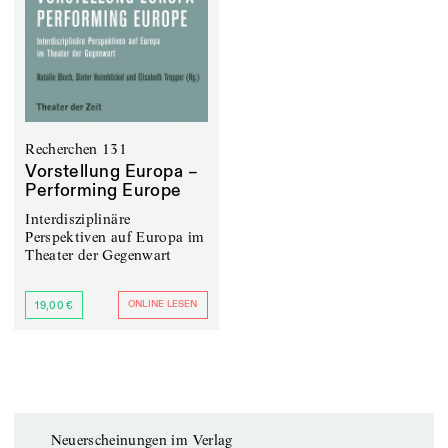
Recherchen 131
Vorstellung Europa –
Performing Europe
Interdisziplinäre
Perspektiven auf Europa im
Theater der Gegenwart
ONLINE LESEN
19,00 €
Neuerscheinungen im Verlag