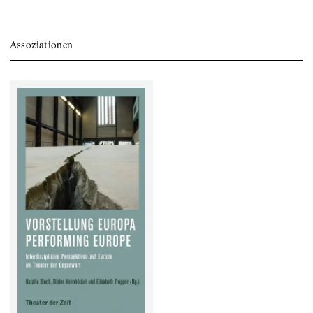
Assoziationen