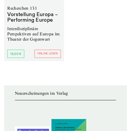
Recherchen 131
Vorstellung Europa –
Performing Europe
Interdisziplinäre
Perspektiven auf Europa im
Theater der Gegenwart
ONLINE LESEN
19,00 €
Neuerscheinungen im Verlag