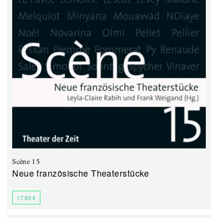
Scène 15
Neue französische Theaterstücke
17,00 €