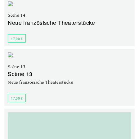
Scène 14
Neue französische Theaterstücke
17,00 €
Scène 13
Scène 13
Neue französische Theaterstücke
17,00 €