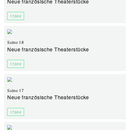
Neue französische Theaterstücke
17,00 €
Scène 18
Neue französische Theaterstücke
17,00 €
Scène 17
Neue französische Theaterstücke
17,00 €