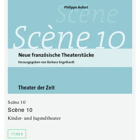
Scène 10
Scène 10
Kinder- und Jugendtheater
17,00 €