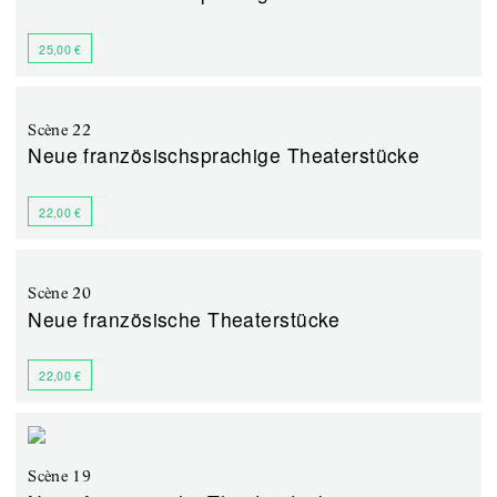
25,00 €
Scène 22
Neue französischsprachige Theaterstücke
22,00 €
Scène 20
Neue französische Theaterstücke
22,00 €
Scène 19