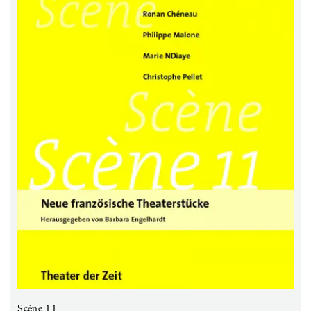
Scène 11