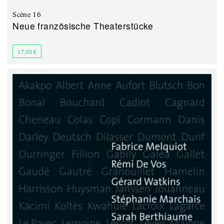
Scène 16
Neue französische Theaterstücke
17,00 €