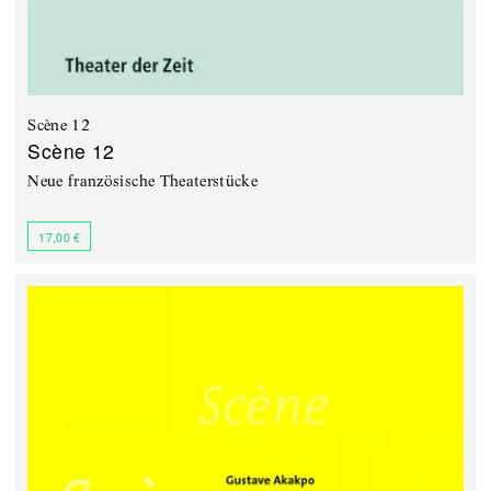
Scène 12
Scène 12
Neue französische Theaterstücke
17,00 €