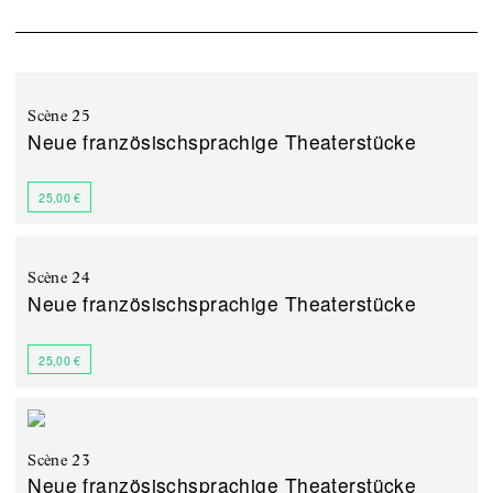
Scène 25
Neue französischsprachige Theaterstücke
25,00 €
Scène 24
Neue französischsprachige Theaterstücke
25,00 €
Scène 23
Neue französischsprachige Theaterstücke