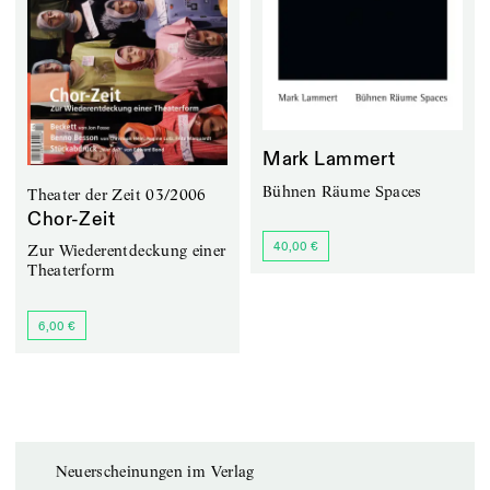
Mark Lammert
Bühnen Räume Spaces
Theater der Zeit 03/2006
Chor-Zeit
40,00 €
Zur Wiederentdeckung einer
Theaterform
6,00 €
Neuerscheinungen im Verlag