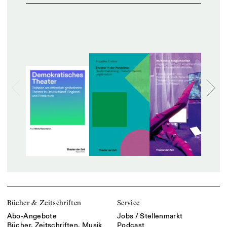
Bücher & Zeitschriften
Service
Abo-Angebote
Jobs / Stellenmarkt
Bücher, Zeitschriften, Musik
Podcast