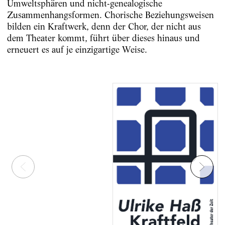
Umweltsphären und nicht-genealogische
Zusammenhangsformen. Chorische Beziehungsweisen
bilden ein Kraftwerk, denn der Chor, der nicht aus
dem Theater kommt, führt über dieses hinaus und
erneuert es auf je einzigartige Weise.