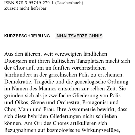
ISBN
978-3-95749-279-1
(
Taschenbuch
)
zurzeit nicht lieferbar
KURZBESCHREIBUNG
INHALTSVERZEICHNIS
Aus den älteren, weit verzweigten ländlichen
Dionysien mit ihren kultischen Tanzplätzen macht sich
der Chor auf, um im fünften vorchristlichen
Jahrhundert in der griechischen Polis zu erscheinen.
Demokratie, Tragödie und die genealogische Ordnung
im Namen des Mannes entstehen zur selben Zeit. Sie
gründen sich als je zweifache Gliederung von Polis
und Oikos, Skene und Orchestra, Protagonist und
Chor, Mann und Frau. Ihre Asymmetrie bewirkt, dass
sich diese hybriden Gliederungen nicht schließen
können. Am Ort des Chores artikulieren sich
Bezugnahmen auf kosmologische Wirkungsgefüge,