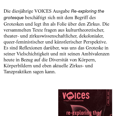
Die diesjährige VOICES Ausgabe
Re-exploring the
beschäftigt sich mit dem Begriff des
grotesque
Grotesken und legt ihn als Folie über den Zirkus. Die
versammelten Texte fragen aus kulturtheoretischer,
theater- und zirkuswissenschaftlicher, dekolonialer,
queer-feministischer und künstlerischer Perspektive.
Es sind Reflexionen darüber, was uns das Groteske in
seiner Vielschichtigkeit und mit seinen Ambivalenzen
heute in Bezug auf die Diversität von Körpern,
Körperbildern und eben aktuelle Zirkus- und
Tanzpraktiken sagen kann.