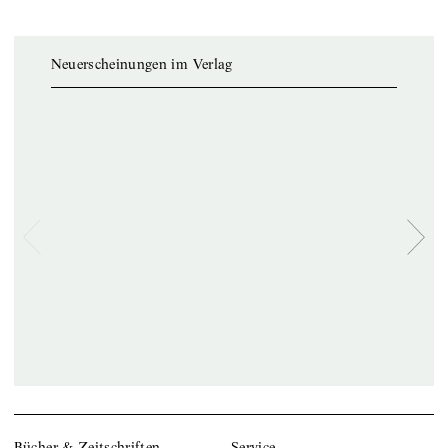
Neuerscheinungen im Verlag
Bücher & Zeitschriften
Service