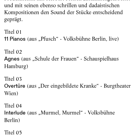
und mit seinen ebenso schrillen und dadaistischen
Kompositionen den Sound der Stücke entscheidend
geprägt.
Titel 01
(aus „Pfusch“ - Volksbühne Berlin, live)
11 Pianos
Titel 02
(aus „Schule der Frauen“ - Schauspielhaus
Agnes
Hamburg)
Titel 03
(aus „Der eingebildete Kranke“ - Burgtheater
Overtüre
Wien)
Titel 04
(aus „Murmel, Murmel“ - Volksbühne
Interlude
Berlin)
Titel 05