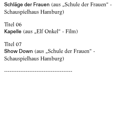
(aus „Schule der Frauen“ -
Schläge der Frauen
Schauspielhaus Hamburg)
Titel 06
(aus „Elf Onkel“ - Film)
Kapelle
Titel 07
(aus „Schule der Frauen“ -
Show Down
Schauspielhaus Hamburg)
--------------------------------------