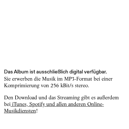
Das Album ist ausschließlich digital verfügbar.
Sie erwerben die Musik im MP3-Format bei einer
Komprimierung von 256 kBit/s stereo.
Den Download und das Streaming gibt es außerdem
bei
iTunes, Spotify und allen anderen Online-
Musikdiensten
!