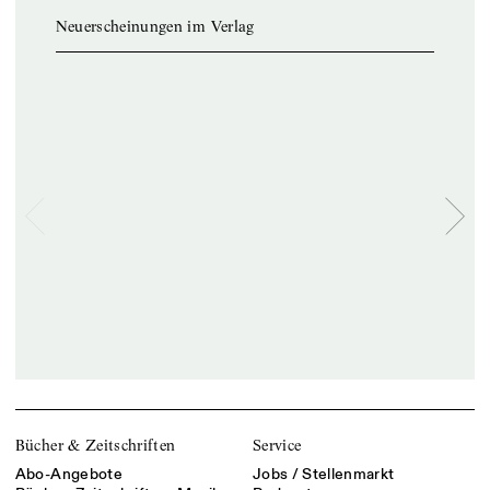
Neuerscheinungen im Verlag
Bücher & Zeitschriften
Service
Abo-Angebote
Jobs / Stellenmarkt