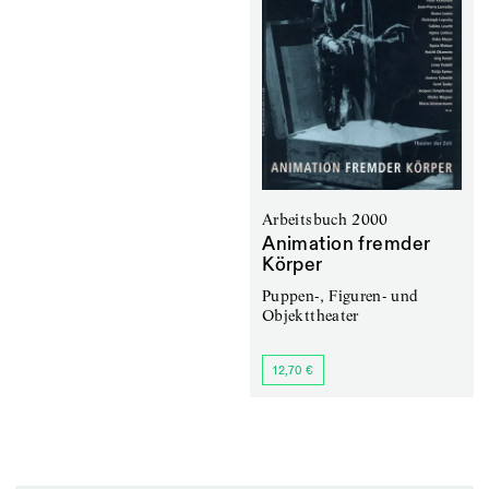
Arbeitsbuch 2000
Animation fremder
Körper
Puppen-, Figuren- und
Objekttheater
12,70 €