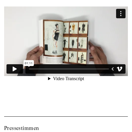
Pressestimmen