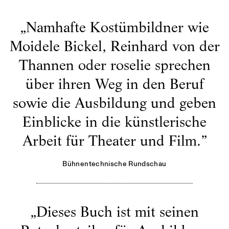
„
Namhafte Kostümbildner wie
Moidele Bickel, Reinhard von der
Thannen oder roselie sprechen
über ihren Weg in den Beruf
sowie die Ausbildung und geben
Einblicke in die künstlerische
Arbeit für Theater und Film.
”
Bühnentechnische Rundschau
„
Dieses Buch ist mit seinen