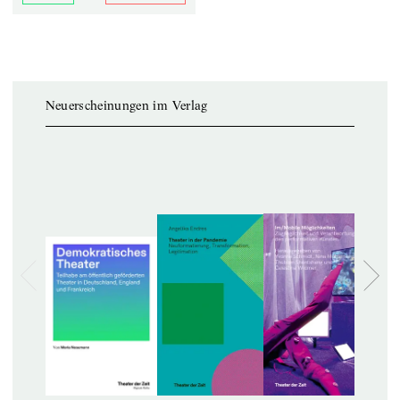
Neuerscheinungen im Verlag