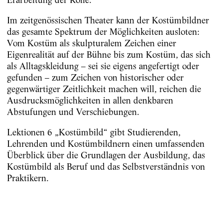
Im zeitgenössischen Theater kann der Kostümbildner
das gesamte Spektrum der Möglichkeiten ausloten:
Vom Kostüm als skulpturalem Zeichen einer
Eigenrealität auf der Bühne bis zum Kostüm, das sich
als Alltagskleidung – sei sie eigens angefertigt oder
gefunden – zum Zeichen von historischer oder
gegenwärtiger Zeitlichkeit machen will, reichen die
Ausdrucksmöglichkeiten in allen denkbaren
Abstufungen und Verschiebungen.
Lektionen 6 „Kostümbild“ gibt Studierenden,
Lehrenden und Kostümbildnern einen umfassenden
Überblick über die Grundlagen der Ausbildung, das
Kostümbild als Beruf und das Selbstverständnis von
Praktikern.