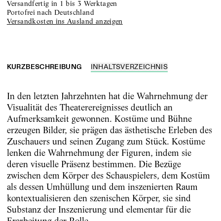
versandfertig in 1 bis 3 Werktagen
portofrei nach Deutschland
Versandkosten ins Ausland anzeigen
KURZBESCHREIBUNG
INHALTSVERZEICHNIS
In den letzten Jahrzehnten hat die Wahrnehmung der
Visualität des Theaterereignisses deutlich an
Aufmerksamkeit gewonnen. Kostüme und Bühne
erzeugen Bilder, sie prägen das ästhetische Erleben des
Zuschauers und seinen Zugang zum Stück. Kostüme
lenken die Wahrnehmung der Figuren, indem sie
deren visuelle Präsenz bestimmen. Die Bezüge
zwischen dem Körper des Schauspielers, dem Kostüm
als dessen Umhüllung und dem inszenierten Raum
kontextualisieren den szenischen Körper, sie sind
Substanz der Inszenierung und elementar für die
Erarbeitung der Rolle.