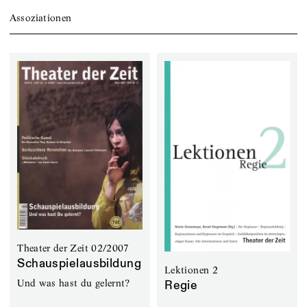
Assoziationen
Theater der Zeit 02/2007
Schauspielausbildung
Lektionen 2
Und was hast du gelernt?
Regie