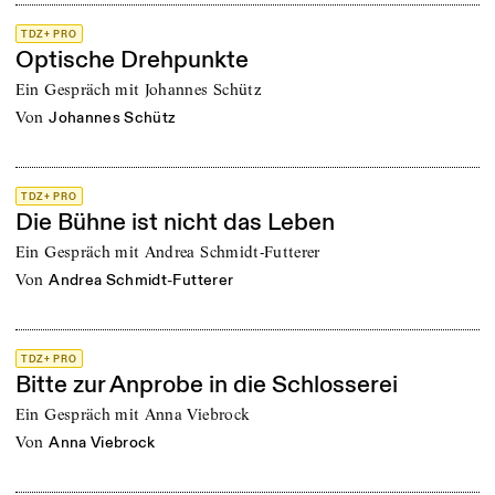
TDZ+ PRO
Optische Drehpunkte
Ein Gespräch mit Johannes Schütz
von
Johannes Schütz
TDZ+ PRO
Die Bühne ist nicht das Leben
Ein Gespräch mit Andrea Schmidt-Futterer
von
Andrea Schmidt-Futterer
TDZ+ PRO
Bitte zur Anprobe in die Schlosserei
Ein Gespräch mit Anna Viebrock
von
Anna Viebrock