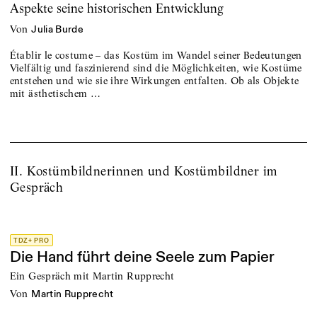
Aspekte seine historischen Entwicklung
von
Julia Burde
Établir le costume – das Kostüm im Wandel seiner Bedeutungen
Vielfältig und faszinierend sind die Möglichkeiten, wie Kostüme
entstehen und wie sie ihre Wirkungen entfalten. Ob als Objekte
mit ästhetischem …
II. Kostümbildnerinnen und Kostümbildner im
Gespräch
TDZ+ PRO
Die Hand führt deine Seele zum Papier
Ein Gespräch mit Martin Rupprecht
von
Martin Rupprecht