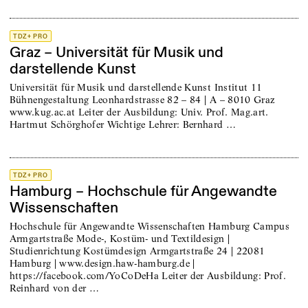
TDZ+ PRO
Graz – Universität für Musik und
darstellende Kunst
Universität für Musik und darstellende Kunst Institut 11
Bühnengestaltung Leonhardstrasse 82 – 84 | A – 8010 Graz
www.kug.ac.at Leiter der Ausbildung: Univ. Prof. Mag.art.
Hartmut Schörghofer Wichtige Lehrer: Bernhard …
TDZ+ PRO
Hamburg – Hochschule für Angewandte
Wissenschaften
Hochschule für Angewandte Wissenschaften Hamburg Campus
Armgartstraße Mode-, Kostüm- und Textildesign |
Studienrichtung Kostümdesign Armgartstraße 24 | 22081
Hamburg | www.design.haw-hamburg.de |
https://facebook.com/YoCoDeHa Leiter der Ausbildung: Prof.
Reinhard von der …