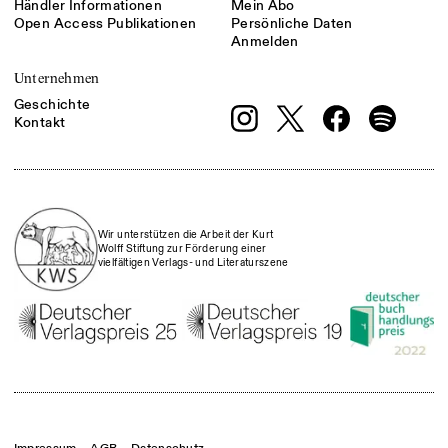
Händler Informationen
Mein Abo
Open Access Publikationen
Persönliche Daten
Anmelden
Unternehmen
Geschichte
Kontakt
Wir unterstützen die Arbeit der Kurt
Wolff Stiftung zur Förderung einer
vielfältigen Verlags- und Literaturszene