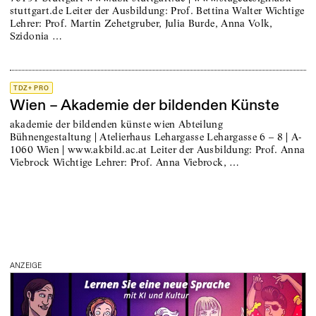
stuttgart.de Leiter der Ausbildung: Prof. Bettina Walter Wichtige
Lehrer: Prof. Martin Zehetgruber, Julia Burde, Anna Volk,
Szidonia …
TDZ+ PRO
Wien – Akademie der bildenden Künste
akademie der bildenden künste wien Abteilung
Bühnengestaltung | Atelierhaus Lehargasse Lehargasse 6 – 8 | A-
1060 Wien | www.akbild.ac.at Leiter der Ausbildung: Prof. Anna
Viebrock Wichtige Lehrer: Prof. Anna Viebrock, …
ANZEIGE