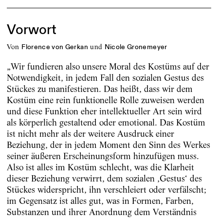
Vorwort
von
und
Florence von Gerkan
Nicole Gronemeyer
„Wir fundieren also unsere Moral des Kostüms auf der
Notwendigkeit, in jedem Fall den sozialen Gestus des
Stückes zu manifestieren. Das heißt, dass wir dem
Kostüm eine rein funktionelle Rolle zuweisen werden
und diese Funktion eher intellektueller Art sein wird
als körperlich gestaltend oder emotional. Das Kostüm
ist nicht mehr als der weitere Ausdruck einer
Beziehung, der in jedem Moment den Sinn des Werkes
seiner äußeren Erscheinungsform hinzufügen muss.
Also ist alles im Kostüm schlecht, was die Klarheit
dieser Beziehung verwirrt, dem sozialen ‚Gestus‘ des
Stückes widerspricht, ihn verschleiert oder verfälscht;
im Gegensatz ist alles gut, was in Formen, Farben,
Substanzen und ihrer Anordnung dem Verständnis