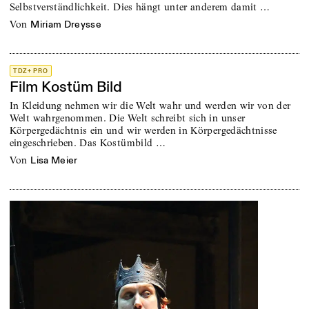
Selbstverständlichkeit. Dies hängt unter anderem damit …
von
Miriam Dreysse
TDZ+ PRO
Film Kostüm Bild
In Kleidung nehmen wir die Welt wahr und werden wir von der
Welt wahrgenommen. Die Welt schreibt sich in unser
Körpergedächtnis ein und wir werden in Körpergedächtnisse
eingeschrieben. Das Kostümbild …
von
Lisa Meier