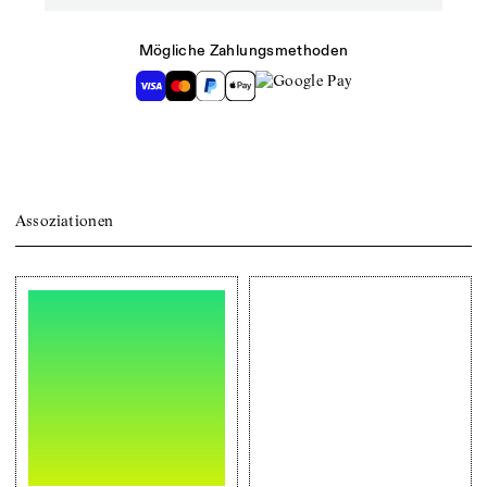
Mögliche Zahlungsmethoden
Assoziationen