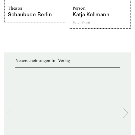
Theater
Person
Schaubude Berlin
Katja Kollmann
Foto
:
Privat
Neuerscheinungen im Verlag