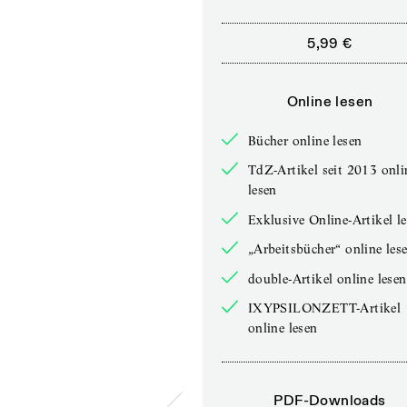
5,99 €
Online lesen
Bücher online lesen
TdZ-Artikel seit 2013 onli
lesen
Exklusive Online-Artikel l
„Arbeitsbücher“ online les
double-Artikel online lesen
IXYPSILONZETT-Artikel
online lesen
PDF-Downloads