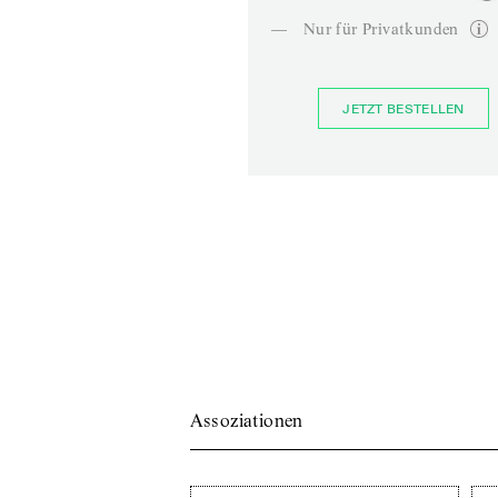
—
Nur für Privatkunden
JETZT BESTELLEN
Assoziationen