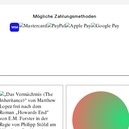
Mögliche Zahlungsmethoden