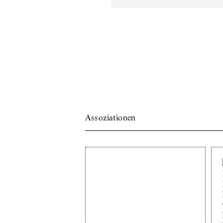
Assoziationen