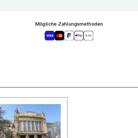
Mögliche Zahlungsmethoden