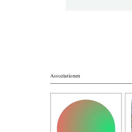
Assoziationen